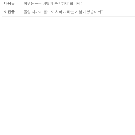
다음글
학위논문은 어떻게 준비해야 합니까?
이전글
졸업 시까지 필수로 치러야 하는 시험이 있습니까?