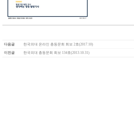
다음글
한국외대 온라인 총동문회 회보 2호(2017.10)
이전글
한국외대 총동문회 회보 134호(2013.10.31)