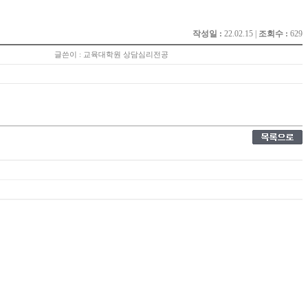
작성일 :
22.02.15 |
조회수 :
629
글쓴이 : 교육대학원 상담심리전공