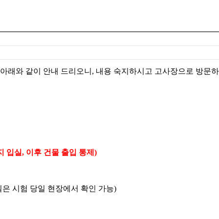
를 아래와 같이 안내 드리오니, 내용 숙지하시고 고사장으로 방문
까지 입실, 이후 건물 출입 통제)
실은 시험 당일 현장에서 확인 가능)