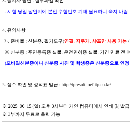
3. 응시자 명단 : 첨부파일 확인
- 시험 당일 답안지에 본인 수험번호 기재 필요하니 숙지 바람
4. 유의사항
가. 준비물 : 신분증, 필기도구(
연필, 지우개, 샤프만 사용 가능
※ 신분증 : 주민등록증 실물, 운전면허증 실물, 기간 만료 전 
(모바일신분증이나 신분증 사진 및 학생증은 신분증으로 인정 
5. 점수 확인 및 성적표 발급 :
http://ipresult.toeflitp.co.kr/
※ 2025. 06. 15.(일) 오후 3시부터 개인 컴퓨터에서 인쇄 및 
※ 3부까지 무료로 출력 가능