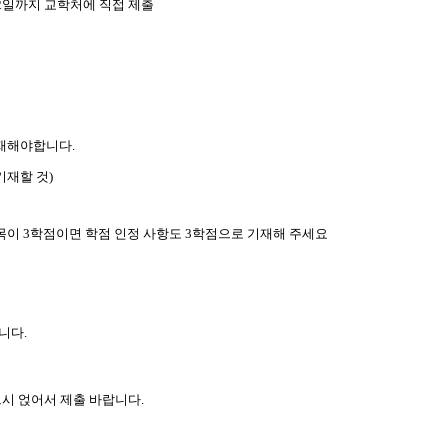
22일까지 교학처에 직접 제출
기재해야합니다.
기재할 것)
과목이 3학점이면 학점 인정 사항도 3학점으로 기재해 주세요
니다.
드시 얹어서 제출 바랍니다
.