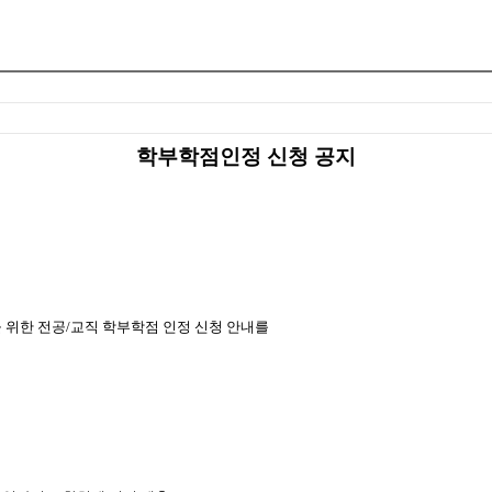
학부학점인정 신청 공지
 위한 전공/교직 학부학점 인정 신청 안내를