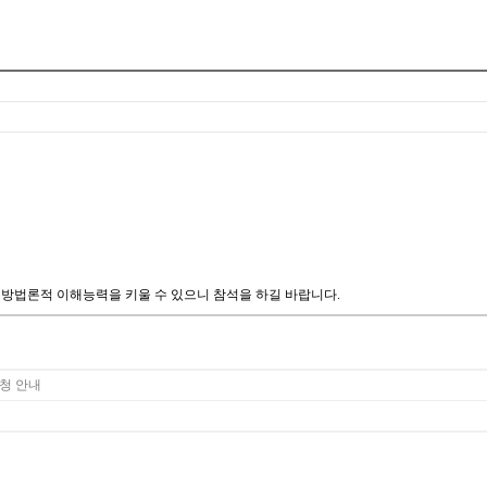
구방법론적 이해능력을 키울 수 있으니 참석을 하길 바랍니다.
신청 안내