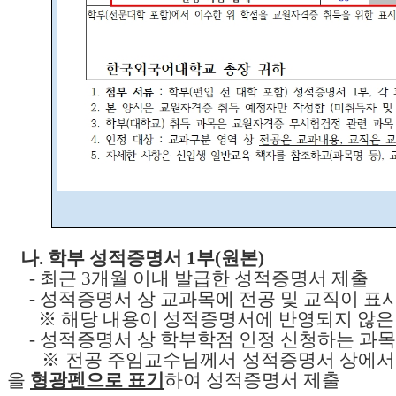
나.
학부 성적증명서 1부(원본)
- 최근 3개월 이내 발급한 성적증명서 제출
- 성적증명서 상 교과목에 전공 및 교직이 표
※ 해당 내용이 성적증명서에 반영되지 않은 
- 성적증명서 상 학부학점 인정 신청하는 과목
※ 전공 주임교수님께서 성적증명서 상에서 학
을
형광펜으로 표기
하여 성적증명서 제출