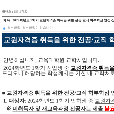
글번호 :
183117852
제목 : 2024학년도 1학기 교원자격증 취득을 위한 전공/교직 학부학점 인정 
첨부파일: 첨부파일이 없습니다.
교원자격증 취득을 위한 전공/교직 
안녕하십니까,
교육대학원 교학처입니다.
2024학년도 1학기 신입생 중
교원자격증 취득을
드리오니 해당하는 학생께서는 기한 내 교학처로
■ 교원자격증 취득을 위한 전공/교직 학부학점 
1. 대상자
: 2024학년도 1학기 입학생 중
교원자격
※
미취득자 및 재교육과정 전공자는 제출
불