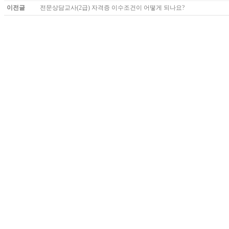
이전글
전문상담교사(2급) 자격증 이수조건이 어떻게 되나요?