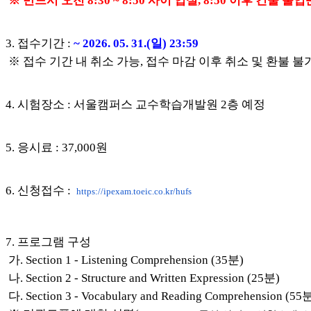
※ 반드시 오전 8:30 ~ 8:50 사이 입실, 8:50 이후 건물 
3. 접수기간 :
~
2026. 05. 31.(일) 23:59
※ 접수 기간 내 취소 가능, 접수 마감 이후 취소 및 환불 불
4. 시험장소 : 서울캠퍼스 교수학습개발원 2층 예정
5. 응시료 : 37,000원
6. 신청접수 :
https://ipexam.toeic.co.kr/
hufs
7. 프로그램 구성
가. Section 1 - Listening Comprehension (35분)
나. Section 2 - Structure and Written Expression (25분)
다. Section 3 - Vocabulary and Reading Com
prehension (55