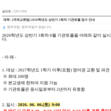
글번호 :
220117850
제목 : [국제교류팀] 2026학년도 상반기 3회차 기관토플 접수 안내
첨부파일: 첨부파일이 없습니다.
2026학년도 상반기 3회차 6월 기관토플을 아래와 같이 
다.
- 아 래 -
1. 대상 : 2027학년도 1학기 이후(포함) 영어권 교환 및 파
※ 최대 200명
※ 본교생에 한하여 지원 가능
※ 기관토플은 응시일로부터 2년까지 유효함
2. 일시 :
2026. 06. 06
.(토) 9:00