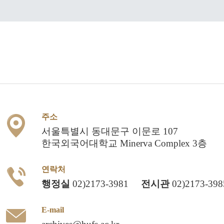
주소
서울특별시 동대문구 이문로 107
한국외국어대학교 Minerva Complex 3층
연락처
행정실
02)2173-3981
전시관
02)2173-398
E-mail