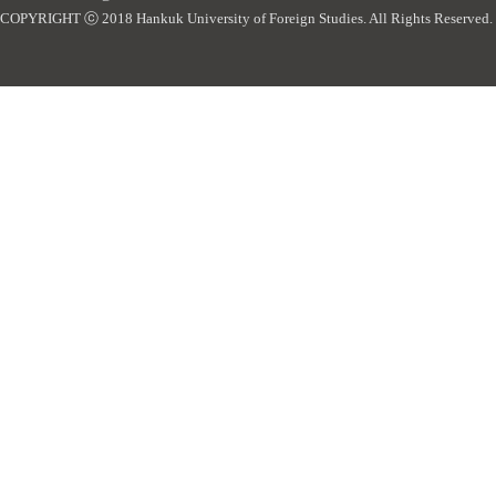
COPYRIGHT ⓒ 2018 Hankuk University of Foreign Studies. All Rights Reserved.