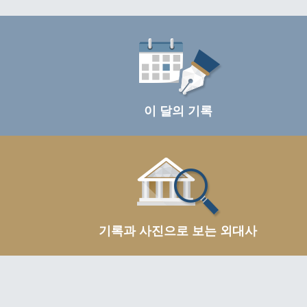
이 달의 기록
기록과 사진으로 보는 외대사