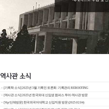
역사관 소식
[기록학 소식] 2025년 3월 기록인 토론회: 기록관리 REBOOTING
[역사관 소식] 2025년 한국외대 신입생 캠퍼스 투어-역사관 방문
[Vip/단체방문] 한국외국어대학교 신입직원 방문 (2025.02.04)