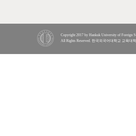
Copyright 2017 by Hankuk University of Foreign St
All Rights Reserved. 한국외국어대학교 교