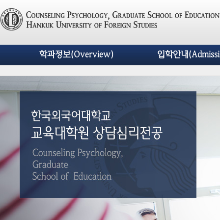
학과정보(Overview)
입학안내(Admissi