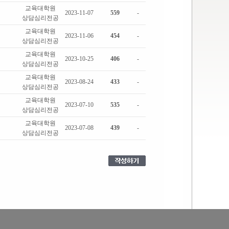
교육대학원
2023-11-07
559
-
상담심리전공
교육대학원
2023-11-06
454
-
상담심리전공
교육대학원
2023-10-25
406
-
상담심리전공
교육대학원
2023-08-24
433
-
상담심리전공
교육대학원
2023-07-10
535
-
상담심리전공
교육대학원
2023-07-08
439
-
상담심리전공