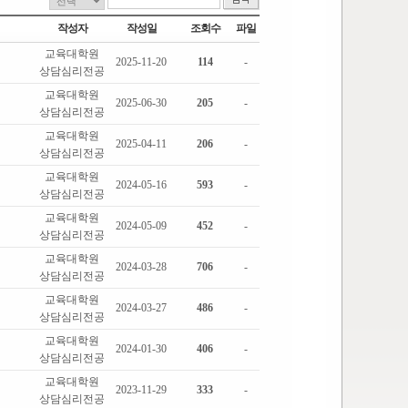
작성자
작성일
조회수
파일
교육대학원
2025-11-20
114
-
상담심리전공
교육대학원
2025-06-30
205
-
상담심리전공
교육대학원
2025-04-11
206
-
상담심리전공
교육대학원
2024-05-16
593
-
상담심리전공
교육대학원
2024-05-09
452
-
상담심리전공
교육대학원
2024-03-28
706
-
상담심리전공
교육대학원
2024-03-27
486
-
상담심리전공
교육대학원
2024-01-30
406
-
상담심리전공
교육대학원
2023-11-29
333
-
상담심리전공