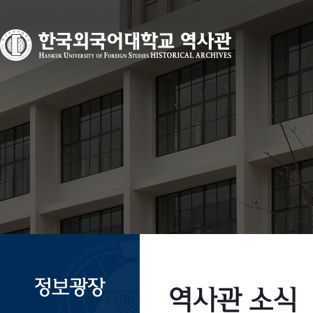
역사관 소식