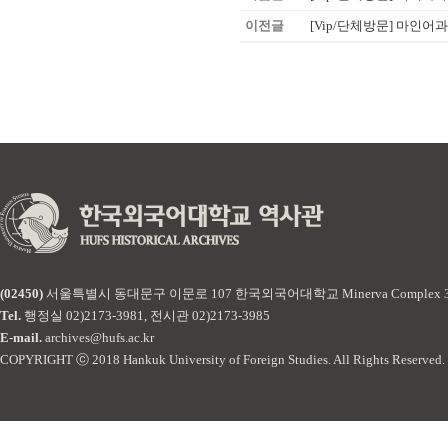
이전글
[Vip/단체방문] 마인어과 
(02450)
서울특별시 동대문구 이문로 107 한국외국어대학교 Minerva Complex 
Tel.
행정실 02)2173-3981, 전시관 02)2173-3985
E-mail.
archives@hufs.ac.kr
COPYRIGHT ⓒ 2018 Hankuk University of Foreign Studies. All Rights Reserved.