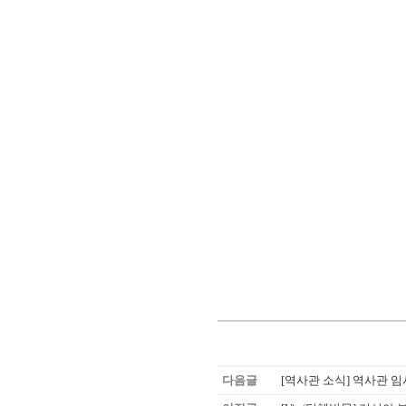
다음글
[역사관 소식] 역사관 임시 휴