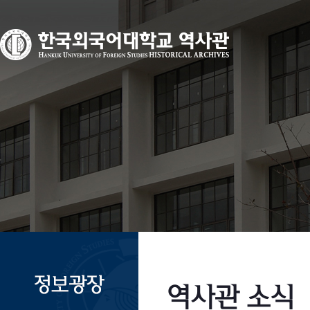
역사관 소식