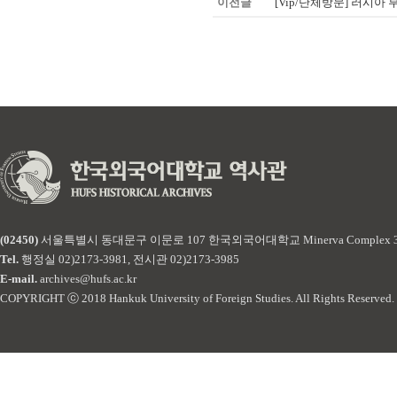
이전글
[Vip/단체방문] 러시아 부랴트
(02450)
서울특별시 동대문구 이문로 107 한국외국어대학교 Minerva Complex 
Tel.
행정실 02)2173-3981, 전시관 02)2173-3985
E-mail.
archives@hufs.ac.kr
COPYRIGHT ⓒ 2018 Hankuk University of Foreign Studies. All Rights Reserved.