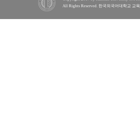
All Rights Reserved. 한국외국어대학