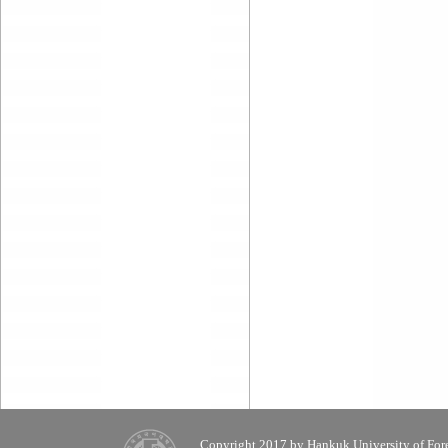
Copyright 2017 by Hankuk University of Fore