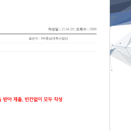
작성일 :
21.04.29 |
조회수 :
3999
글쓴이 : SW중심대학사업단
 받아 제출, 빈칸없이 모두 작성