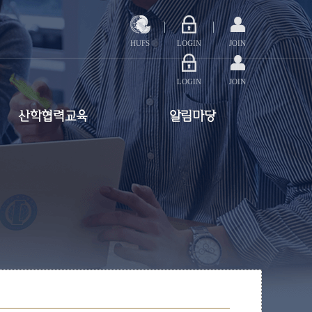
HUFS
LOGIN
JOIN
LOGIN
JOIN
산학협력교육
알림마당