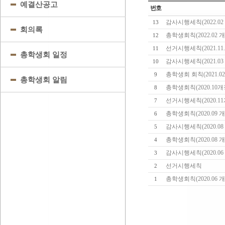
예결산공고
번호
감사시행세칙(2022.0
13
회의록
총학생회칙(2022.02 
12
선거시행세칙(2021.11
11
총학생회 일정
감사시행세칙(2021.0
10
총학생회 회칙(2021.0
9
총학생회 알림
총학생회칙(2020.10
8
선거시행세칙(2020.1
7
총학생회칙(2020.09 
6
감사시행세칙(2020.0
5
총학생회칙(2020.08 
4
감사시행세칙(2020.0
3
선거시행세칙
2
총학생회칙(2020.06 
1