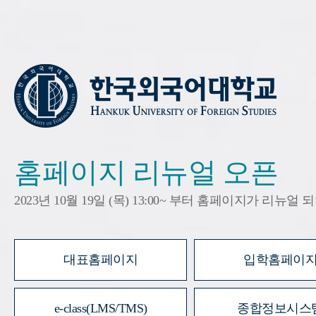
홈페이지 리뉴얼 오픈
2023년 10월 19일 (목) 13:00~ 부터 홈페이지가 리뉴얼
대표홈페이지
입학홈페이
e-class(LMS/TMS)
종합정보시스