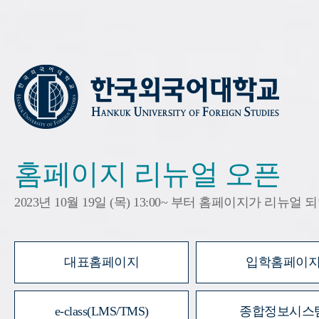
홈페이지 리뉴얼 오픈
2023년 10월 19일 (목) 13:00~ 부터 홈페이지가 리뉴얼
대표홈페이지
입학홈페이
e-class(LMS/TMS)
종합정보시스