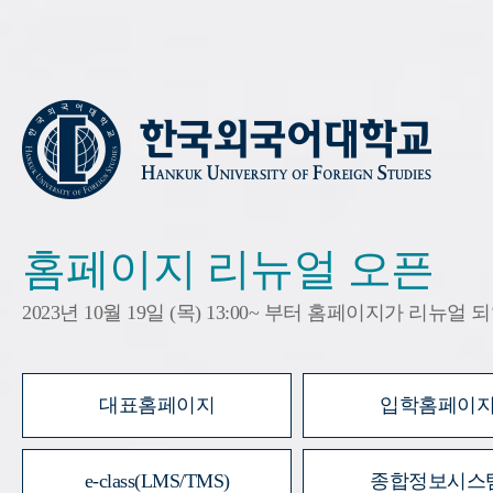
홈페이지 리뉴얼 오픈
2023년 10월 19일 (목) 13:00~ 부터 홈페이지가 리뉴얼
대표홈페이지
입학홈페이
e-class(LMS/TMS)
종합정보시스