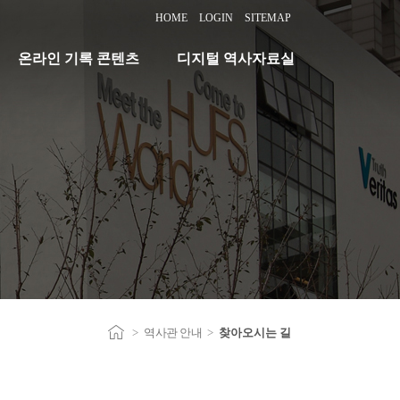
HOME
LOGIN
SITEMAP
온라인 기록 콘텐츠
디지털 역사자료실
>
역사관 안내
>
찾아오시는 길