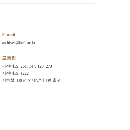
E-mail
archives@hufs.ac.kr
교통편
간선버스: 261, 147, 120, 273
지선버스: 1222
지하철: 1호선 외대앞역 1번 출구