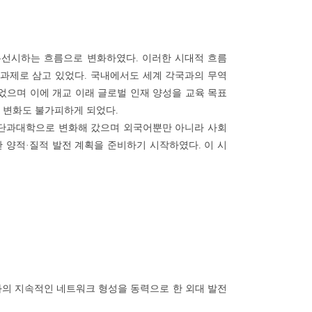
우선시하는 흐름으로 변화하였다. 이러한 시대적 흐름
 과제로 삼고 있었다. 국내에서도 세계 각국과의 무역
으며 이에 개교 이래 글로벌 인재 양성을 교육 목표
 변화도 불가피하게 되었다.
 단과대학으로 변화해 갔으며 외국어뿐만 아니라 사회
 양적·질적 발전 계획을 준비하기 시작하였다. 이 시
의 지속적인 네트워크 형성을 동력으로 한 외대 발전