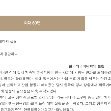
외대 60년
대학의 설립
에 응답하다
한국외국어대학의 설립
터 4년 여에 걸쳐 지속된 한국전쟁은 한국 사회에 엄청난 변화를 초래하였
, 국토는 황폐해졌다. 이에 정부에서는 산업 부흥 계획을 세우는 한편 
자원이 빈약하고 산업 활동이 어려웠던 당시 한국의 경제 상황에서 외국어에
인재 양성의 필요성은 더욱 부각되었다.
의 교육 정책과 글로벌 인재 양성이라는 시대적 요구에 뜻을 같이 하기로 
회(現 동원육영회)를 만들어 대학 설립을 준비하였다. 그리고 정부의 적극적
고등교육기관’인 한국외국어대학교가 출범하였다.