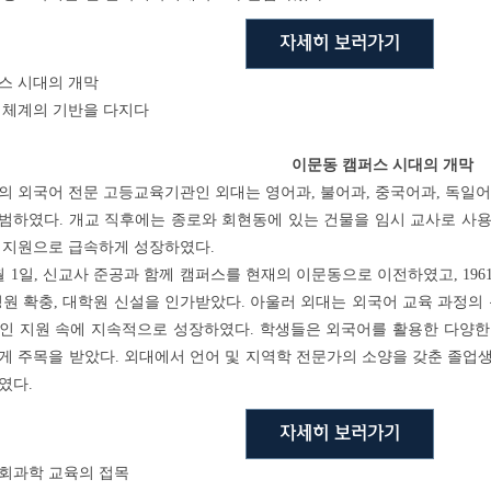
자세히 보러가기
스 시대의 개막
 체계의 기반을 다지다
이문동 캠퍼스 시대의 개막
 외국어 전문 고등교육기관인 외대는 영어과, 불어과, 중국어과, 독일어과
범하였다. 개교 직후에는 종로와 회현동에 있는 건물을 임시 교사로 사용
 지원으로 급속하게 성장하였다.
9월 1일, 신교사 준공과 함께 캠퍼스를 현재의 이문동으로 이전하였고, 19
정원 확충, 대학원 신설을 인가받았다. 아울러 외대는 외국어 교육 과정의
인 지원 속에 지속적으로 성장하였다. 학생들은 외국어를 활용한 다양한
게 주목을 받았다. 외대에서 언어 및 지역학 전문가의 소양을 갖춘 졸업
였다.
자세히 보러가기
회과학 교육의 접목