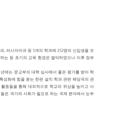
, 러시아어과 등 5개의 학과에 252명의 신입생을 모
하는 등 초기의 교육 환경은 열악하였으나 이후 정부
61년에는 문교부의 대학 심사에서 좋은 평가를 받아 학
 특성화에 힘을 쏟는 한편 설치 학과 관련 해당국의 관
 활동들을 통해 대외적으로 학교의 위상을 높이고 사
생들은 국가와 사회가 필요로 하는 국제 분야에서 눈부