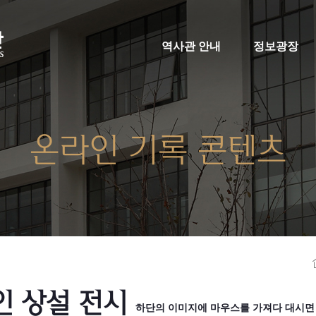
역사관 안내
정보광장
온라인 기록 콘텐츠
인 상설 전시
하단의 이미지에 마우스를 가져다 대시면 