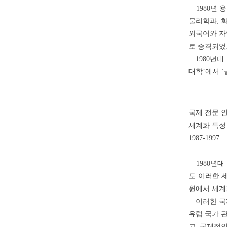
1980년 
물리학과, 
외국어와 자
로 승격되었
1980년대
대학’에서 
국제 전문 
세계화 특성
1987-1997
1980년대
도 이러한 
원에서 세계
이러한 국제
유럽 국가 
고, 국제적