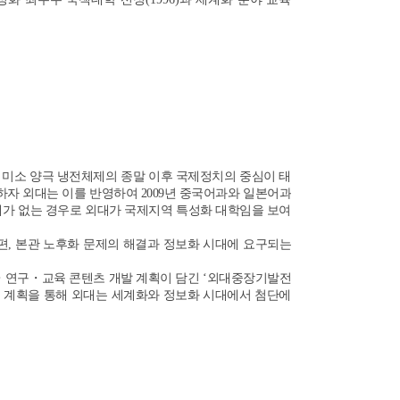
 미소 양극 냉전체제의 종말 이후 국제정치의 중심이 태
자 외대는 이를 반영하여 2009년 중국어과와 일본어과
례가 없는 경우로 외대가 국제지역 특성화 대학임을 보여
, 본관 노후화 문제의 해결과 정보화 시대에 요구되는
수・연구・교육 콘텐츠 개발 계획이 담긴 ‘외대중장기발전
두 계획을 통해 외대는 세계화와 정보화 시대에서 첨단에