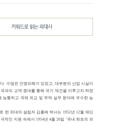
키워드로 읽는 외대사
다. 수많은 인명피해가 있었고, 대부분의 산업 시설이
외국과의 교역 증대를 통해 국가 재건을 이루고자 하였
 능통하고 국제 외교 및 무역 실무 분야에 우수한 능
한 외대의 설립자 김흥배 박사는 1952년 12월 재단
인 지원 속에서 1954년 4월 20일 ‘국내 최초의 외