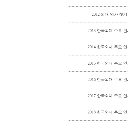
2012 외대 역사 찾
2013 한국외대 주요 
2014 한국외대 주요 
2015 한국외대 주요 
2016 한국외대 주요 
2017 한국외대 주요 
2018 한국외대 주요 