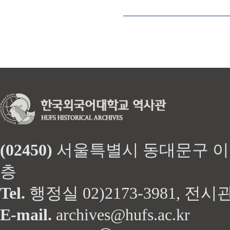
(02450)
서울특별시 동대문구 이문로 
층
Tel.
행정실 02)2173-3981, 전시관 
E-mail.
archives@hufs.ac.kr