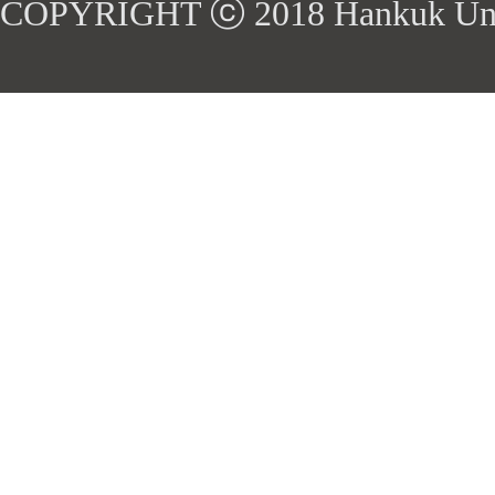
COPYRIGHT ⓒ 2018 Hankuk Univers