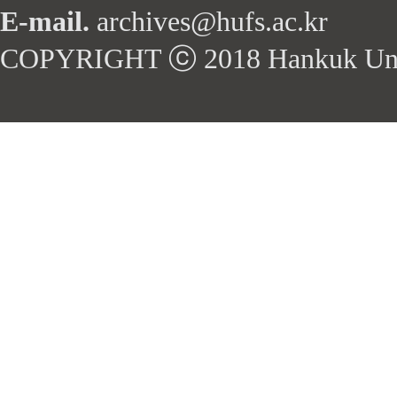
E-mail.
archives@hufs.ac.kr
COPYRIGHT ⓒ 2018 Hankuk Univers