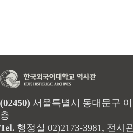
(02450)
서울특별시 동대문구 이문로 
층
Tel.
행정실 02)2173-3981, 전시관 