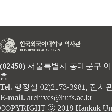
(02450)
서울특별시 동대문구 이문로 
층
Tel.
행정실 02)2173-3981, 전시관 
E-mail.
archives@hufs.ac.kr
COPYRIGHT ⓒ 2018 Hankuk Univers