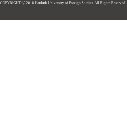
COPYRIGHT ⓒ 2018 Hankuk University of Foreign Studies. All Rights Reserved.