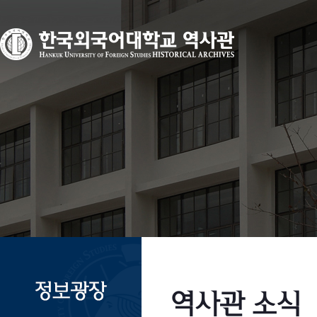
역사관 소식