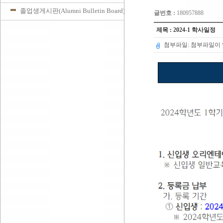
졸업생게시판(Alumni Bulletin Board)
글번호 :
180957888
제목 : 2024-1 학사일정
첨부파일: 첨부파일이 