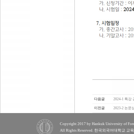
다음글
2024-1 특강
이전글
2023-2 논
Copyright 2017 by Hankuk University of Fore
All Rights Reserved. 한국외국어대학