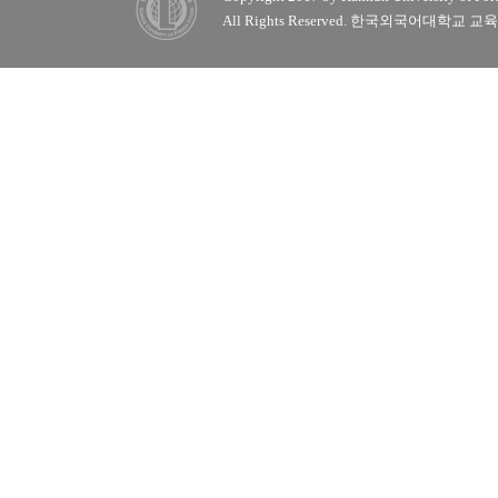
All Rights Reserved. 한국외국어대학