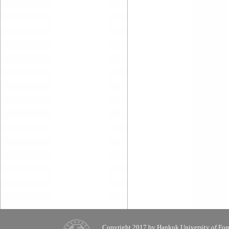
Copyright 2017 by Hankuk University of Fore