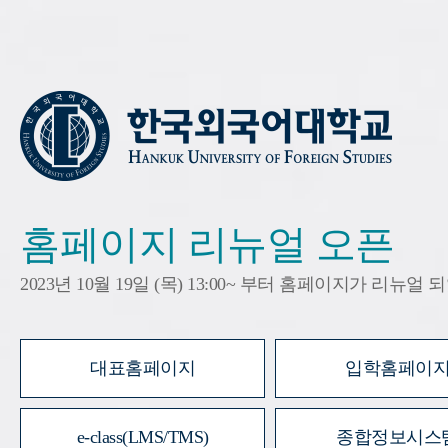
홈페이지 리뉴얼 오픈
2023년 10월 19일 (목) 13:00~ 부터 홈페이지가 리뉴얼
대표홈페이지
입학홈페이
e-class(LMS/TMS)
종합정보시스