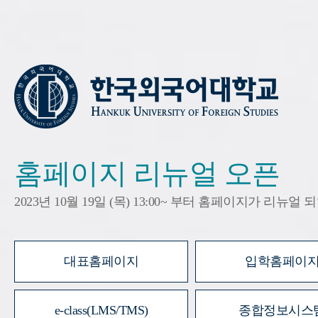
홈페이지 리뉴얼 오픈
2023년 10월 19일 (목) 13:00~ 부터 홈페이지가 리뉴얼
대표홈페이지
입학홈페이
e-class(LMS/TMS)
종합정보시스