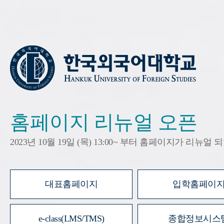
홈페이지 리뉴얼 오픈
2023년 10월 19일 (목) 13:00~ 부터 홈페이지가 리뉴얼
대표홈페이지
입학홈페이
e-class(LMS/TMS)
종합정보시스