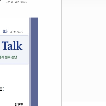
글쓴이 : 러시아CIS