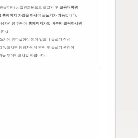
번&학번) or 일반회원으로 로그인 후
교육대학원
 홈페이지 가입을 하셔야 글쓰기가 가능
합니다.
 사용자이름 하단에
홈페이지가입 버튼만 클릭하시면
니다.)
글쓰기에 권한설정이 되어 있으니 글쓰기 작성
지 않으시면 담당자에게 연락 후 글쓰기 권한이
격을 부여받으시길 바랍니다.