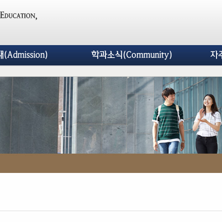
Admission)
학과소식(Community)
자