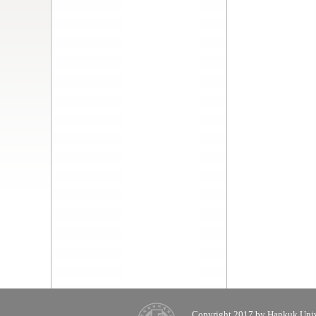
Copyright 2017 by Hankuk Unive