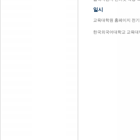
일시
교육대학원 홈페이지 전기·
한국외국어대학교 교육대