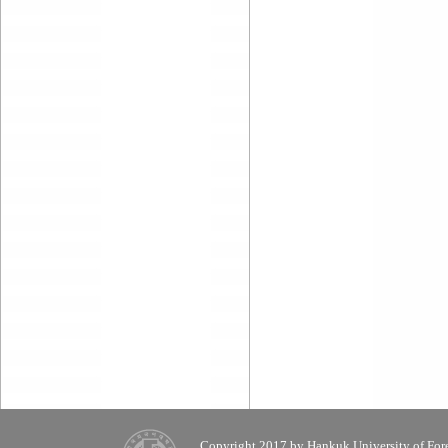
Copyright 2017 by Hankuk University of Fore