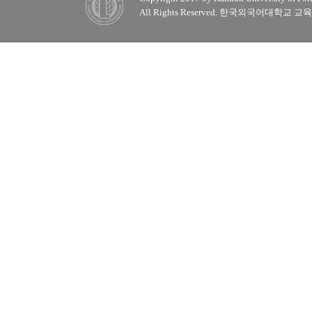
All Rights Reserved. 한국외국어대학