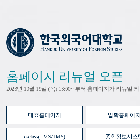
홈페이지 리뉴얼 오픈
2023년 10월 19일 (목) 13:00~ 부터 홈페이지가 리뉴얼
대표홈페이지
입학홈페이
e-class(LMS/TMS)
종합정보시스