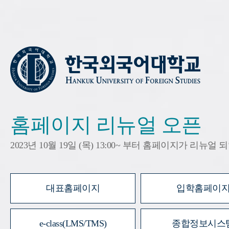
홈페이지 리뉴얼 오픈
2023년 10월 19일 (목) 13:00~ 부터 홈페이지가 리뉴얼
대표홈페이지
입학홈페이
e-class(LMS/TMS)
종합정보시스