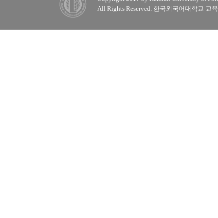
All Rights Reserved. 한국외국어