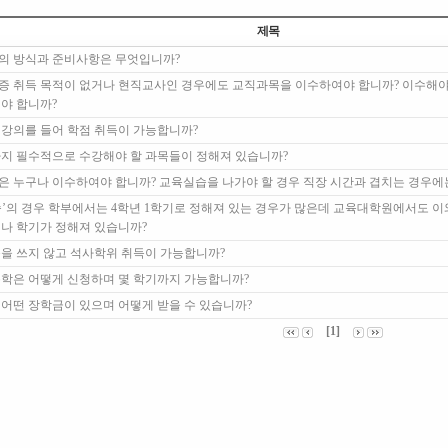
제목
험의 방식과 준비사항은 무엇입니까?
격증 취득 목적이 없거나 현직교사인 경우에도 교직과목을 이수하여야 합니까? 이수해야
어야 합니까?
서 강의를 들어 학점 취득이 가능합니까?
시까지 필수적으로 수강해야 할 과목들이 정해져 있습니까?
습은 누구나 이수하여야 합니까? 교육실습을 나가야 할 경우 직장 시간과 겹치는 경우
실습’의 경우 학부에서는 4학년 1학기로 정해져 있는 경우가 많은데 교육대학원에서도 이
나 학기가 정해져 있습니까?
논문을 쓰지 않고 석사학위 취득이 가능합니까?
 복학은 어떻게 신청하며 몇 학기까지 가능합니까?
은 어떤 장학금이 있으며 어떻게 받을 수 있습니까?
[1]