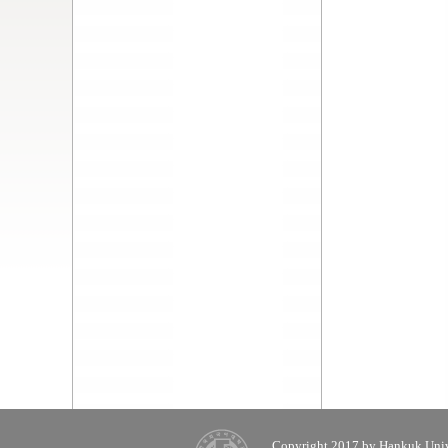
Copyright 2017 by Hankuk Unive