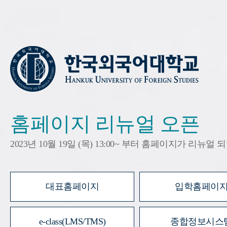
홈페이지 리뉴얼 오픈
2023년 10월 19일 (목) 13:00~ 부터 홈페이지가 리뉴얼
대표홈페이지
입학홈페이
e-class(LMS/TMS)
종합정보시스