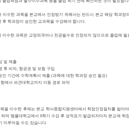
 졸업학점과 필수이수과목 등을 졸업 학기 전에 확인하는 것이 필요합니
서 이수한 과목을 본교에서 인정받기 위해서는 반드시 본교 해당 학과장의
 후 학과장이 승인한 교과목을 수강해야 합니다.
서 이수한 과목은 교양외국어나 전공필수로 인정되지 않으므로 졸업에 필요
성 및 제출
령 후 비자, 항공권 및 보험 구입
승인 기간에 수학계획서 제출 (과목에 대한 학과장 승인 필요)
 공항에서 파견대학교까지 이동 경로 파악
목을 이수한 후에는 본교 학사종합지원센터에서 학점인정절차를 밟아야 합니
 하며 템플대학교에서 8학기 수강 후 성적표가 발급되자마자 본교에 학점
기 미루어질 수도 있습니다.