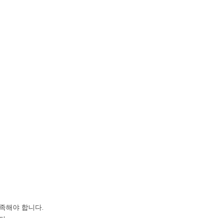
족해야 합니다.