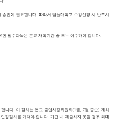
다.
 승인이 필요합니다. 따라서 템플대학교 수강신청 시 반드시
한 필수과목은 본교 재학기간 중 모두 이수해야 합니다.
다. 이 절차는 본교 졸업사정위원회(1월, 7월 중순) 개최
인정절차를 거쳐야 합니다. 기간 내 제출하지 못할 경우 외대