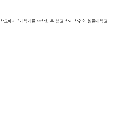
학교에서 3개학기를 수학한 후 본교 학사 학위와 템플대학교