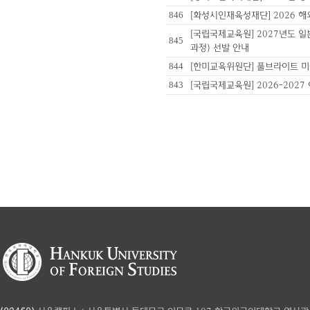
846
[화성시인재육성재단] 2026 
[국립국제교육원] 2027년도 
845
과정) 선발 안내
844
[한미교육위원단] 풀브라이트 미
843
[국립국제교육원] 2026-202