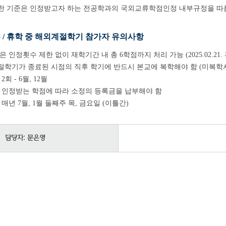
련한 기준은 인정받고자 하는 전공학과의 국외교류학점인정 내부규정을
 / 휴학 중 해외계절학기
참가자 유의사항
은 인정횟수 제한 없이 재학기간 내 총 6학점까지 처리 가능 (2025.02.21.
절학기가 종료된 시점의 직후 학기에 반드시 본교에 복학해야 함 (미복학
회 - 6월, 12월
: 인정받는 학점에 따라 소정의 등록금을 납부해야 함
 매년 7월, 1월 둘째주 목, 금요일 (이틀간)
담당자: 문은영