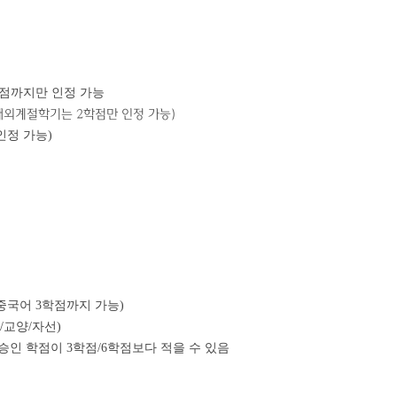
학점까지만 인정 가능
 해외계절학기는 2학점만 인정 가능)
인정 가능)
 중국어 3학점까지 가능)
/교양/자선)
승인 학점이 3학점/6학점보다 적을 수 있음