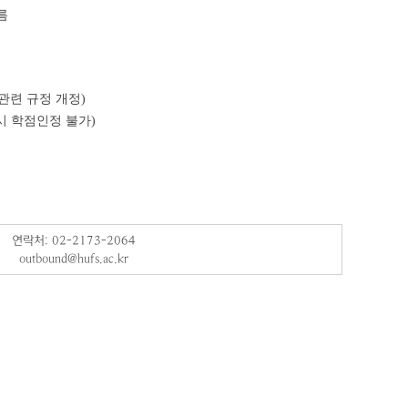
 따름
 관련 규정 개정)
시 학점인정 불가)
연락처: 02-2173-2064
outbound@hufs.ac.kr