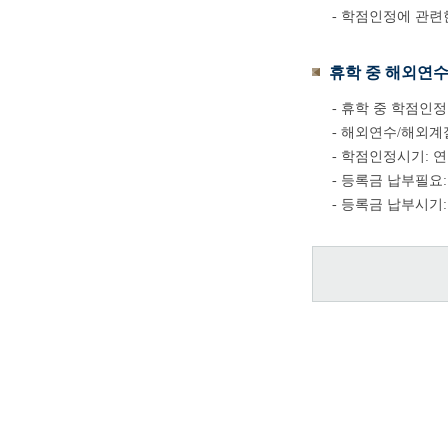
- 학점인정에 관
휴학
중 해외연수
- 휴학 중 학점인정
- 해외연수/해외계
- 학점인정시기: 연 2
- 등록금 납부필요
- 등록금 납부시기: