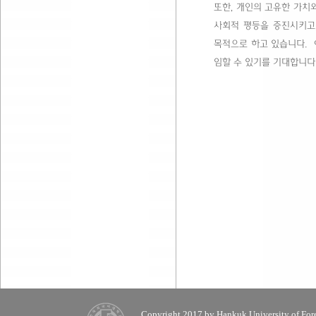
또한, 개인의 고유한 가치
사회적 평등을 증진시키고
목적으로 하고 있습니다. 
임할 수 있기를 기대합니다
Copyright 2017 by Hankuk University of Fore