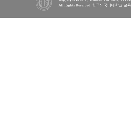
All Rights Reserved. 한국외국어대학