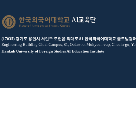
AI교육단
(17035) 경기도 용인시 처인구 모현읍 외대로 81 한국외국어대학교 글로벌캠퍼
Engineering Building Gloal Campus, 81, Oedae-ro, Mohyeon-eup, Cheoin-gu, Yo
Hankuk University of Foreign Studies AI Education Institute