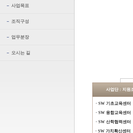
사업목표
조직구성
업무분장
오시는 길
사업단 : 지원
· SW 기초교육센터
· SW 융합교육센터
· SW 산학협력센터
· SW 가치확산센터