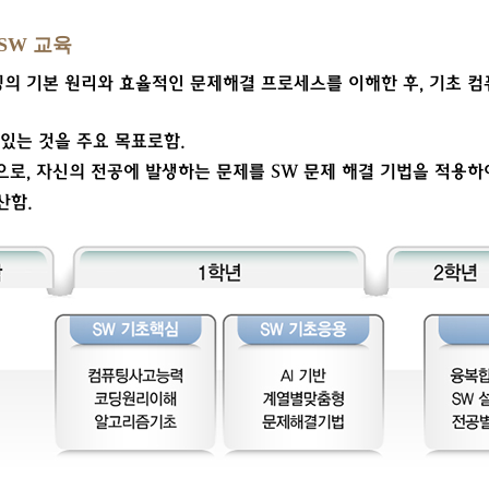
SW 교육
밍의 기본 원리와 효율적인 문제해결 프로세스를 이해한 후, 기초 
있는 것을 주요 목표로함.
탕으로, 자신의 전공에 발생하는 문제를 SW 문제 해결 기법을 적용
산함.