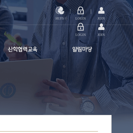
HUFS
LOGIN
JOIN
LOGIN
JOIN
산학협력교육
알림마당