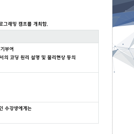
프로그래밍 캠프를 개최함.
 동기부여
rg) 환경에서의 코딩 원리 설명 및 물리현상 등의
상인 수강생에게는