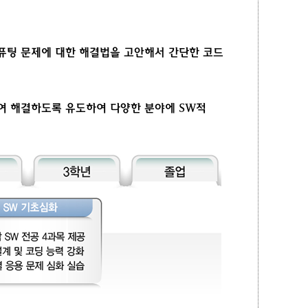
컴퓨팅 문제에 대한 해결법을 고안해서 간단한 코드
하여 해결하도록 유도하여 다양한 분야에 SW적