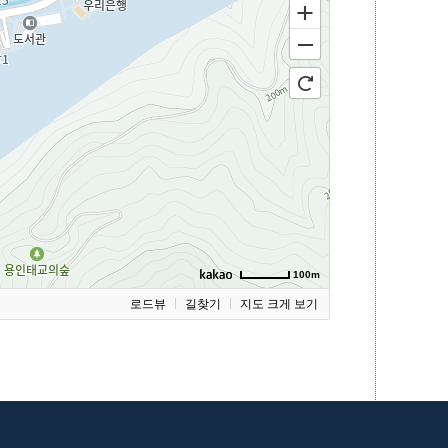
100m
로드뷰
길찾기
지도 크게 보기