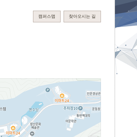
캠퍼스맵
찾아오시는 길