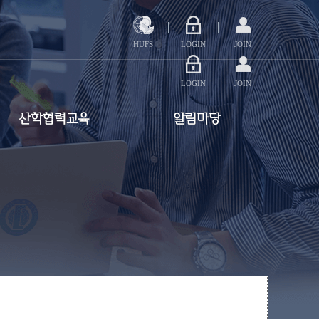
HUFS
LOGIN
JOIN
LOGIN
JOIN
산학협력교육
알림마당