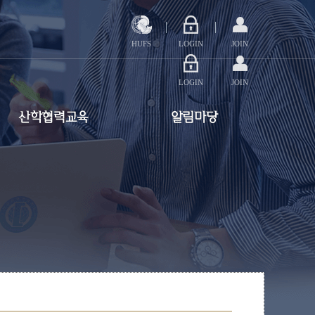
HUFS
LOGIN
JOIN
LOGIN
JOIN
산학협력교육
알림마당