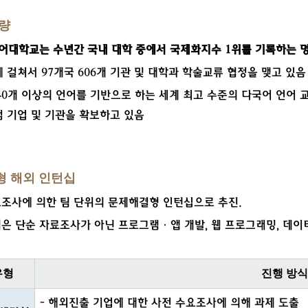
역량
대학교는 수년간 국내 대학 중에서 국제화지수 1위를 기록하는 명
 걸쳐서 97개국 606개 기관 및 대학과 학술교류 협정을 맺고 있
140개 이상의 언어를 기반으로 하는 세계 최고 수준의 다국어 언어 
점 기업 및 기관을 확보하고 있음
 해외 인턴십
조사에 의한 팀 단위의 문제해결형 인턴십으로 추진.
은 단순 자료조사가 아닌 프로그램·앱 개발, 웹 프로그래밍, 데이터
유형
진행 방식
- 해외진출 기업에 대한 사전 수요조사에 의해 과제 도출