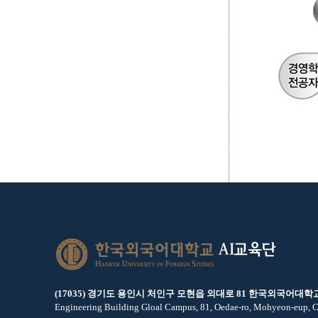
AI교육단
(17035) 경기도 용인시 처인구 모현읍 외대로 81 한국외국어대학
Engineering Building Gloal Campus, 81, Oedae-ro, Mohyeon-eup, C