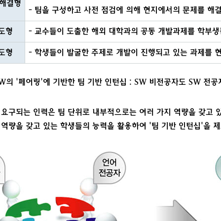
 해결형
- 팀을 구성하고 사전 점검에 의해 현지에서의 문제를 해결
도형
- 교수들이 도출한 해외 대학과의 공동 개발과제를 학부생
도형
- 학생들이 발굴한 주제로 개발이 진행되고 있는 과제를 
W의 '페어링'에 기반한 팀 기반 인턴십 : SW 비전공자도 SW 전
요구되는 인력은 팀 단위로 내부적으로는 여러 가지 역량을 갖고 
 역량을 갖고 있는 학생들의 능력을 활용하여 '팀 기반 인턴십'을 