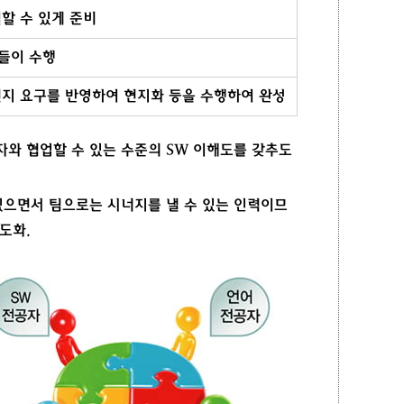
할 수 있게 준비
들이 수행
현지 요구를 반영하여 현지화 등을 수행하여 완성
공자와 협업할 수 있는 수준의 SW 이해도를 갖추도
있으면서 팀으로는 시너지를 낼 수 있는 인력이므
제도화.