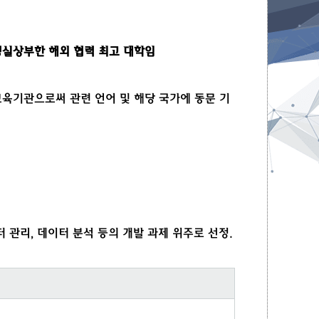
실상부한 해외 협력 최고 대학임
음
교육기관으로써 관련 언어 및 해당 국가에 동문 기
 관리, 데이터 분석 등의 개발 과제 위주로 선정.