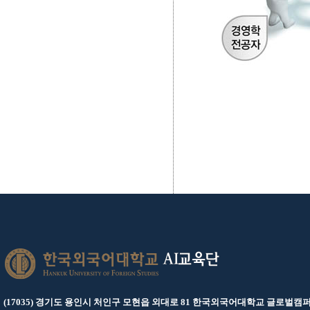
AI교육단
(17035) 경기도 용인시 처인구 모현읍 외대로 81 한국외국어대학교 글로벌캠퍼