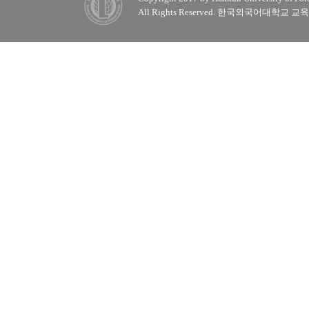
All Rights Reserved. 한국외국어대학