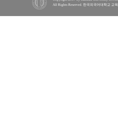
All Rights Reserved. 한국외국어대학