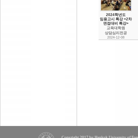
2024학년도
임용고시 특강 <2차
면접대비 특강>
교육대학원
상담심리전공
2024-12-08
Copyright 2017 by Hankuk University of Fore